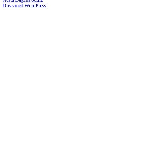
inlägg:
Drivs med WordPress