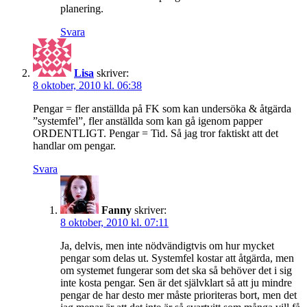
planering.
Svara
Lisa
skriver:
8 oktober, 2010 kl. 06:38
Pengar = fler anställda på FK som kan undersöka & åtgärda
”systemfel”, fler anställda som kan gå igenom papper
ORDENTLIGT. Pengar = Tid. Så jag tror faktiskt att det
handlar om pengar.
Svara
Fanny
skriver:
8 oktober, 2010 kl. 07:11
Ja, delvis, men inte nödvändigtvis om hur mycket
pengar som delas ut. Systemfel kostar att åtgärda, men
om systemet fungerar som det ska så behöver det i sig
inte kosta pengar. Sen är det självklart så att ju mindre
pengar de har desto mer måste prioriteras bort, men det