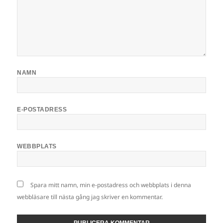
NAMN
E-POSTADRESS
WEBBPLATS
Spara mitt namn, min e-postadress och webbplats i denna
webbläsare till nästa gång jag skriver en kommentar.