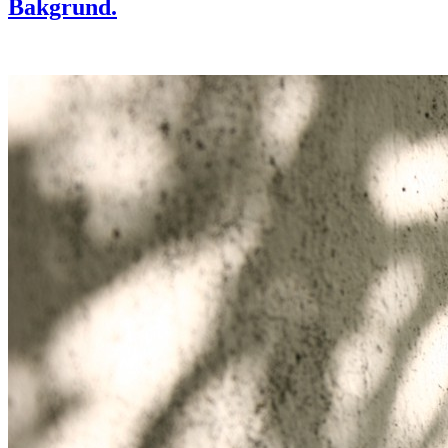
Bakgrund.