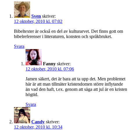
Sven
skriver:
12 oktober, 2010 kl. 07:02
Bibeltexter är också en del av kulturarvet. Det finns gott om
bibelreferenser i litteraturen, konsten och språkbruket.
Svara
Fanny
skriver:
12 oktober, 2010 kl. 07:06
Jamen säkert, det är bara att ta upp det. Men problemet
här är att man tillmäter kristendomen större inflytande
än vad den haft, t.ex. genom att säga att jul är en kristen
högtid.
Svara
Candy
skriver:
12 oktober, 2010 kl. 10:34